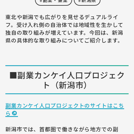
東北や新潟でも広がりを見せるデュアルライ
フ。受け入れ側の自治体では地域性を生かして
独自の取り組みが増えています。今回は、新潟
県の具体的な取り組みについてご紹介します。
■副業カンケイ人口プロジェク
ト（新潟市）
副業カンケイ人口プロジェクトのサイトはこち
ら
新潟市では、首都圏で働きながら地方での副