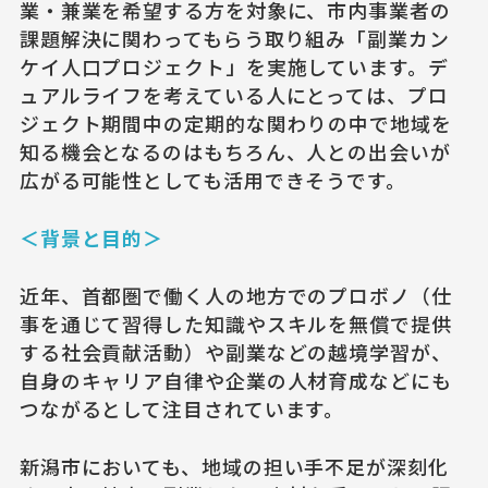
業・兼業を希望する方を対象に、市内事業者の
課題解決に関わってもらう取り組み「副業カン
ケイ人口プロジェクト」を実施しています。デ
ュアルライフを考えている人にとっては、プロ
ジェクト期間中の定期的な関わりの中で地域を
知る機会となるのはもちろん、人との出会いが
広がる可能性としても活用できそうです。
＜背景と目的＞
近年、首都圏で働く人の地方でのプロボノ（仕
事を通じて習得した知識やスキルを無償で提供
する社会貢献活動）や副業などの越境学習が、
自身のキャリア自律や企業の人材育成などにも
つながるとして注目されています。
新潟市においても、地域の担い手不足が深刻化