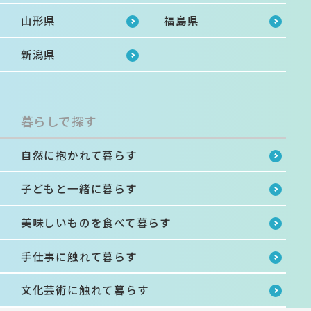
山形県
福島県
新潟県
暮らしで探す
自然に抱かれて暮らす
子どもと一緒に暮らす
美味しいものを食べて暮らす
手仕事に触れて暮らす
文化芸術に触れて暮らす