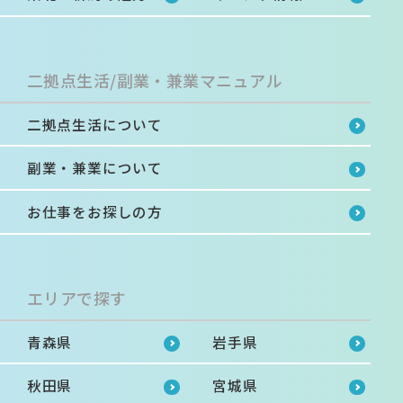
二拠点生活/副業・兼業マニュアル
二拠点生活について
副業・兼業について
お仕事をお探しの方
エリアで探す
青森県
岩手県
秋田県
宮城県