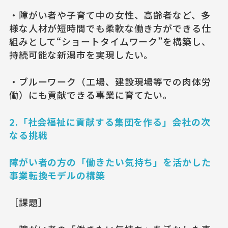
・障がい者や子育て中の女性、高齢者など、多
様な人材が短時間でも柔軟な働き方ができる仕
組みとして“ショートタイムワーク”を構築し、
持続可能な新潟市を実現したい。
・ブルーワーク（工場、建設現場等での肉体労
働）にも貢献できる事業に育てたい。
2.「社会福祉に貢献する集団を作る」会社の次
なる挑戦
障がい者の方の「働きたい気持ち」を活かした
事業転換モデルの構築
［課題］