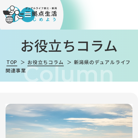
お役立ちコラム
TOP
お役立ちコラム
新潟県のデュアルライフ
Column
関連事業