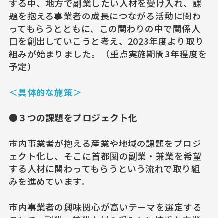
する中、地方で副業したい人材を受け入れ、課
題を抱える事業者の成長につながる活動に関わ
ってもらうとともに、この関わりの中で関係人
口を創出していこうと考え、2023年度より取り
組みが始まりました。（重点実施期間3年程度を
予定）
＜具体的な施策＞
●３つの課題をプロジェクト化
市内事業者が抱える産業や地域の課題をプロジ
ェクト化し、そこに首都圏の副業・兼業を希望
する人材に関わってもらうという流れで取り組
みを進めています。
市内事業者の興味関心が高いテーマを選定する