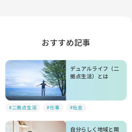
おすすめ記事
デュアルライフ（二
拠点生活）とは
#二拠点生活
#仕事
#社会
自分らしく地域と関