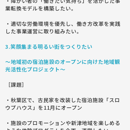
・障がい者の「働きたい気持ち」を活かした事
業転換モデルを構築したい。
・適切な労働環境を優先し、働き方改革を実践
した事業運営に取り組みたい。
3.笑顔集まる明るい街をつくりたい
〜地域初の宿泊施設のオープンに向けた地域観
光活性化プロジェクト〜
［課題］
・秋葉区で、古⺠家を改装した宿泊施設「スロ
ウプハウス」を11⽉にオープン
・施設のプロモーションや新津地域を楽しめる