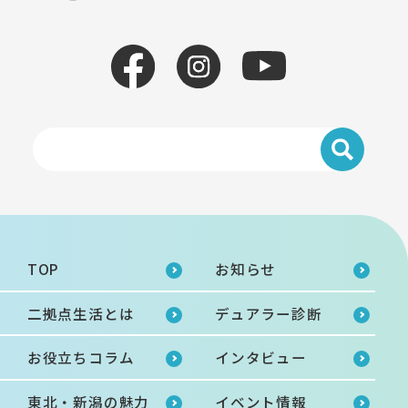
TOP
お知らせ
二拠点生活とは
デュアラー診断
お役立ちコラム
インタビュー
東北・新潟の魅力
イベント情報