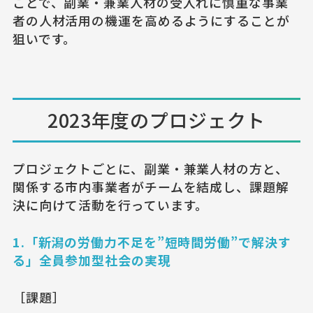
ことで、副業・兼業人材の受入れに慎重な事業
者の人材活用の機運を高めるようにすることが
狙いです。
2023年度のプロジェクト
プロジェクトごとに、副業・兼業人材の方と、
関係する市内事業者がチームを結成し、課題解
決に向けて活動を行っています。
1.「新潟の労働⼒不⾜を”短時間労働”で解決す
る」全員参加型社会の実現
［課題］