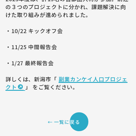
の３つのプロジェクトに分かれ、課題解決に向
けた取り組みが進められました。
・10/22 キックオフ会
・11/25 中間報告会
・1/27 最終報告会
詳しくは、新潟市「
副業カンケイ人口プロジェ
クト
」 をご覧ください。
← 一覧に戻る